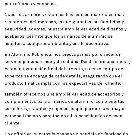
para oficinas y negocios.
Nuestros armarios están hechos con los materiales más
resistentes del mercado, lo que garantiza su fiabilidad y
seguridad. Además, nuestra amplia variedad de diseños y
acabados, permite que los armarios de aluminio se
adapten a cualquier ambiente y estilo decorativo.
En Aluminis Poblenou, nos preocupamos por ofrecer un
servicio personalizado y de calidad. Desde el diseño inicial,
hasta la instalación final del armario, nuestro equipo de
expertos se encarga de cada detalle, asegurando que el
producto final cumpla con las expectativas del cliente.
También ofrecemos una amplia variedad de accesorios y
complementos para armarios de aluminio, como puertas
correderas, estantes y cajones, lo que permite una mayor
personalización y adaptación a las necesidades de cada
cliente.
En definitiva, si estás buscando un servicio de fabricación