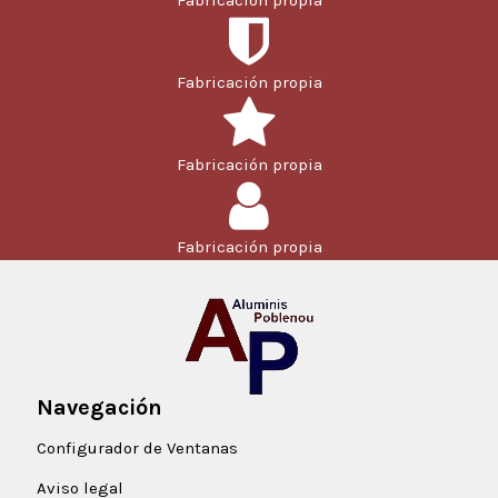
Fabricación propia
Fabricación propia
Fabricación propia
Fabricación propia
Navegación
Configurador de Ventanas
Aviso legal