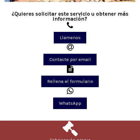
¿Quieres solicitar este servicio u obtener más
información?
Llamenos
Contacte por email
Rellena el formulario
WhatsApp