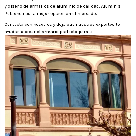
y diseño de armarios de aluminio de calidad, Aluminis
Poblenou es la mejor opción en el mercado.
Contacta con nosotros y deja que nuestros expertos te
ayuden a crear el armario perfecto para ti.