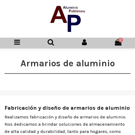
0
Armarios de aluminio
Fabricación y diseño de armarios de aluminio
Realizamos fabricación y diseño de armarios de aluminio.
Nos dedicamos a brindar soluciones de almacenamiento
de alta calidad y durabilidad, tanto para hogares, como