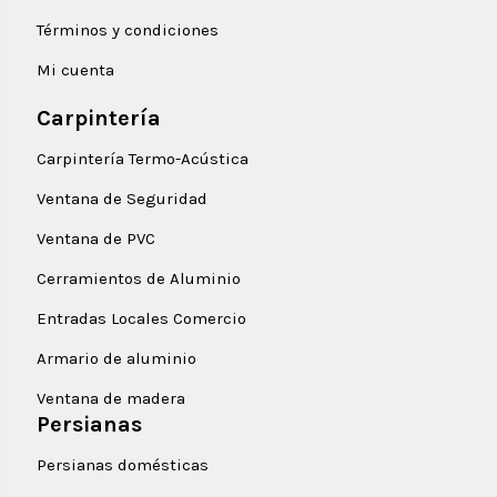
Términos y condiciones
Mi cuenta
Carpintería
Carpintería Termo-Acústica
Ventana de Seguridad
Ventana de PVC
Cerramientos de Aluminio
Entradas Locales Comercio
Armario de aluminio
Ventana de madera
Persianas
Persianas domésticas